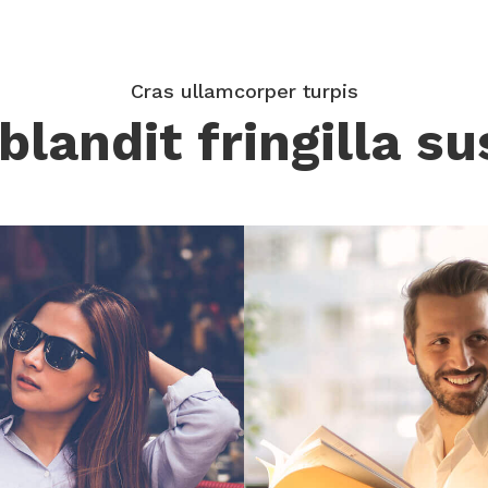
Cras ullamcorper turpis
blandit fringilla su