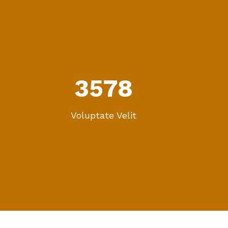
3578
Voluptate Velit