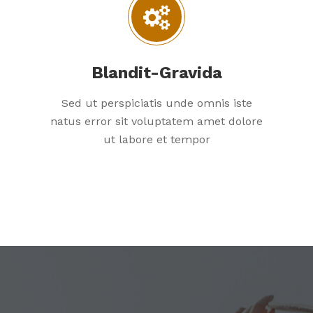
Blandit-Gravida
Sed ut perspiciatis unde omnis iste
natus error sit voluptatem amet dolore
ut labore et tempor