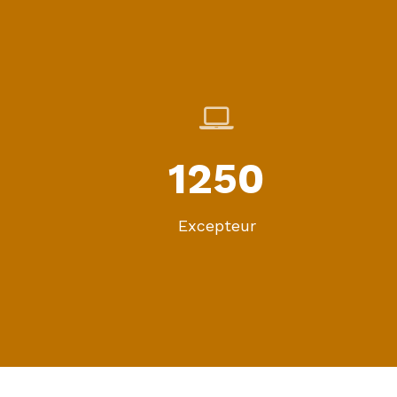
1250
Excepteur