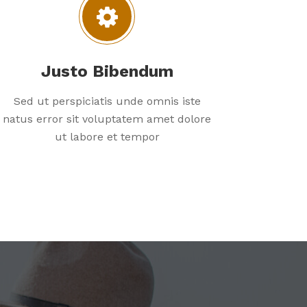
Justo Bibendum
Sed ut perspiciatis unde omnis iste
natus error sit voluptatem amet dolore
ut labore et tempor