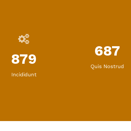
687
879
Quis Nostrud
Incididunt