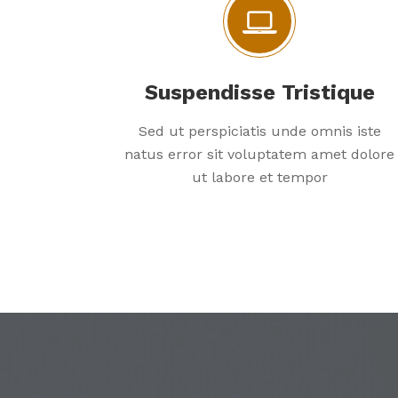
Suspendisse Tristique
Sed ut perspiciatis unde omnis iste
natus error sit voluptatem amet dolore
ut labore et tempor