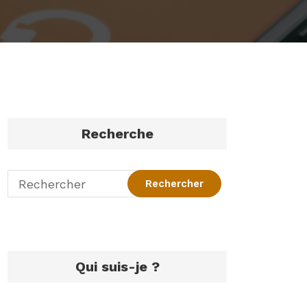
Recherche
Qui suis-je ?