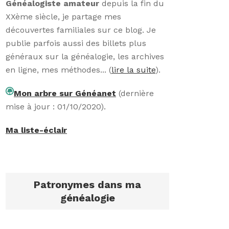
Généalogiste amateur
depuis la fin du
XXème siècle, je partage mes
découvertes familiales sur ce blog. Je
publie parfois aussi des billets plus
généraux sur la généalogie, les archives
en ligne, mes méthodes... (
lire la suite
).
Mon arbre sur Généanet
(dernière
mise à jour : 01/10/2020).
Ma liste-éclair
Patronymes dans ma
généalogie