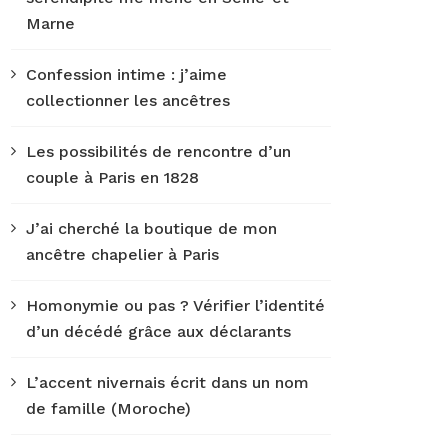
Marne
Confession intime : j’aime
collectionner les ancêtres
Les possibilités de rencontre d’un
couple à Paris en 1828
J’ai cherché la boutique de mon
ancêtre chapelier à Paris
Homonymie ou pas ? Vérifier l’identité
d’un décédé grâce aux déclarants
L’accent nivernais écrit dans un nom
de famille (Moroche)