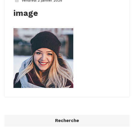
vendredi 2 janvier 2026
image
Recherche