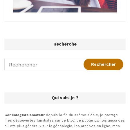
Recherche
Qui suis-je ?
Généalogiste amateur
depuis la fin du XXème siècle, je partage
mes découvertes familiales sur ce blog. Je publie parfois aussi des
billets plus généraux sur la généalogie, les archives en ligne, mes