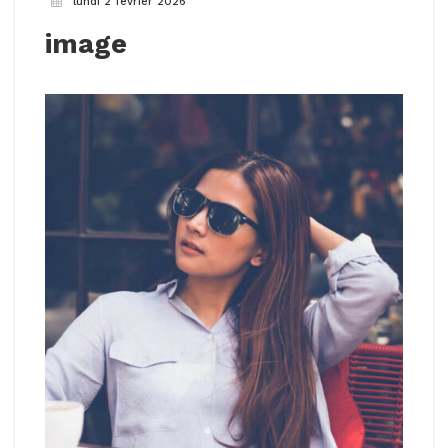
lundi 2 février 2026
image