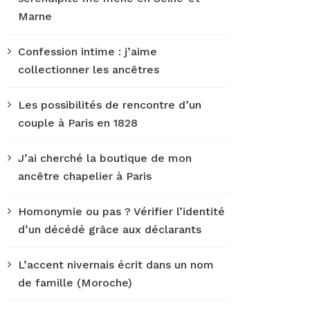
Marne
Confession intime : j’aime
collectionner les ancêtres
Les possibilités de rencontre d’un
couple à Paris en 1828
J’ai cherché la boutique de mon
ancêtre chapelier à Paris
Homonymie ou pas ? Vérifier l’identité
d’un décédé grâce aux déclarants
L’accent nivernais écrit dans un nom
de famille (Moroche)