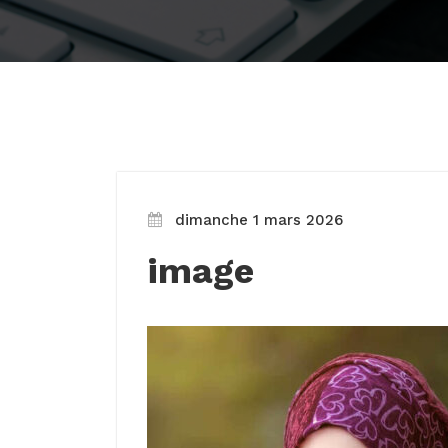
dimanche 1 mars 2026
image