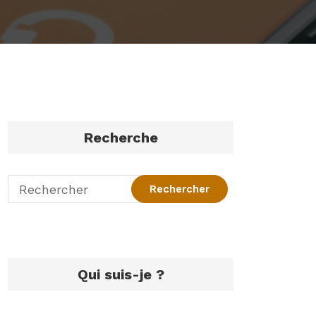
Recherche
Qui suis-je ?