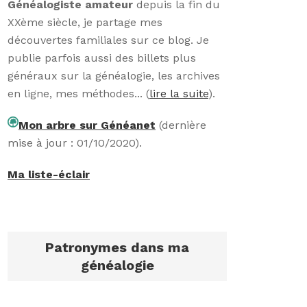
Généalogiste amateur
depuis la fin du
XXème siècle, je partage mes
découvertes familiales sur ce blog. Je
publie parfois aussi des billets plus
généraux sur la généalogie, les archives
en ligne, mes méthodes... (
lire la suite
).
Mon arbre sur Généanet
(dernière
mise à jour : 01/10/2020).
Ma liste-éclair
Patronymes dans ma
généalogie