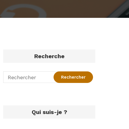
Recherche
Qui suis-je ?