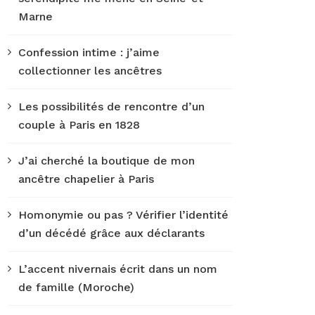
Marne
Confession intime : j’aime
collectionner les ancêtres
Les possibilités de rencontre d’un
couple à Paris en 1828
J’ai cherché la boutique de mon
ancêtre chapelier à Paris
Homonymie ou pas ? Vérifier l’identité
d’un décédé grâce aux déclarants
L’accent nivernais écrit dans un nom
de famille (Moroche)