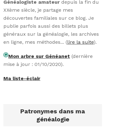
Généalogiste amateur
depuis la fin du
XXème siècle, je partage mes
découvertes familiales sur ce blog. Je
publie parfois aussi des billets plus
généraux sur la généalogie, les archives
en ligne, mes méthodes... (
lire la suite
).
Mon arbre sur Généanet
(dernière
mise à jour : 01/10/2020).
Ma liste-éclair
Patronymes dans ma
généalogie