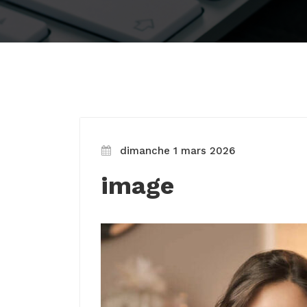
dimanche 1 mars 2026
image