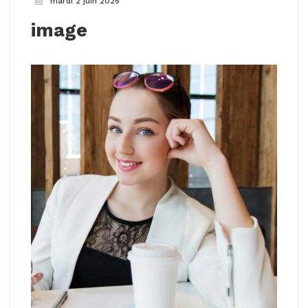
mardi 2 juin 2026
image