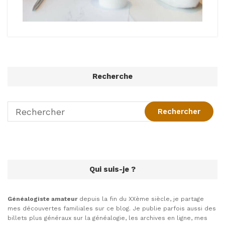
Recherche
Qui suis-je ?
Généalogiste amateur
depuis la fin du XXème siècle, je partage
mes découvertes familiales sur ce blog. Je publie parfois aussi des
billets plus généraux sur la généalogie, les archives en ligne, mes