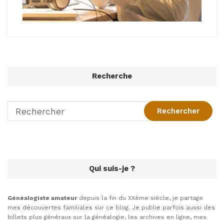
Recherche
Qui suis-je ?
Généalogiste amateur
depuis la fin du XXème siècle, je partage
mes découvertes familiales sur ce blog. Je publie parfois aussi des
billets plus généraux sur la généalogie, les archives en ligne, mes