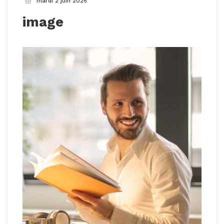
mardi 2 juin 2026
image