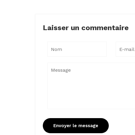
Laisser un commentaire