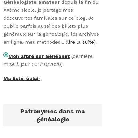
Généalogiste amateur
depuis la fin du
XXème siècle, je partage mes
découvertes familiales sur ce blog. Je
publie parfois aussi des billets plus
généraux sur la généalogie, les archives
en ligne, mes méthodes... (
lire la suite
).
Mon arbre sur Généanet
(dernière
mise à jour : 01/10/2020).
Ma liste-éclair
Patronymes dans ma
généalogie