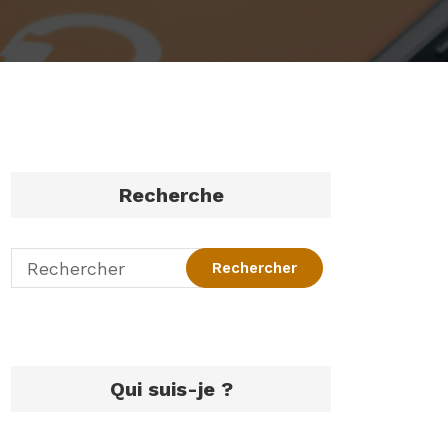
Recherche
Qui suis-je ?