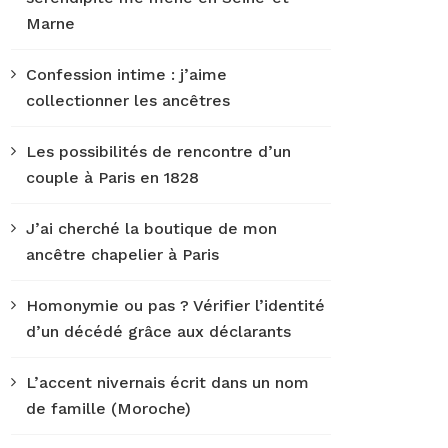
Marne
Confession intime : j’aime
collectionner les ancêtres
Les possibilités de rencontre d’un
couple à Paris en 1828
J’ai cherché la boutique de mon
ancêtre chapelier à Paris
Homonymie ou pas ? Vérifier l’identité
d’un décédé grâce aux déclarants
L’accent nivernais écrit dans un nom
de famille (Moroche)