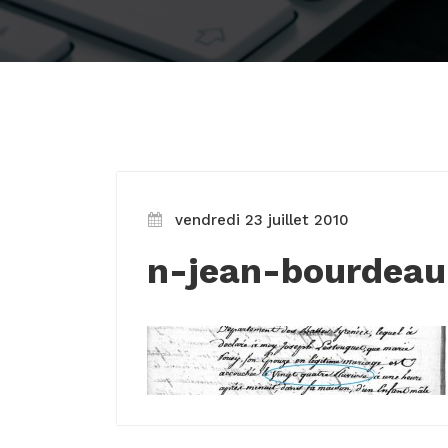
vendredi 23 juillet 2010
n-jean-bourdeau