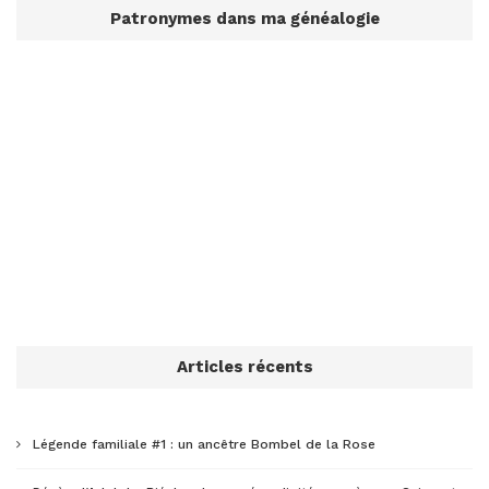
Patronymes dans ma généalogie
Articles récents
Légende familiale #1 : un ancêtre Bombel de la Rose