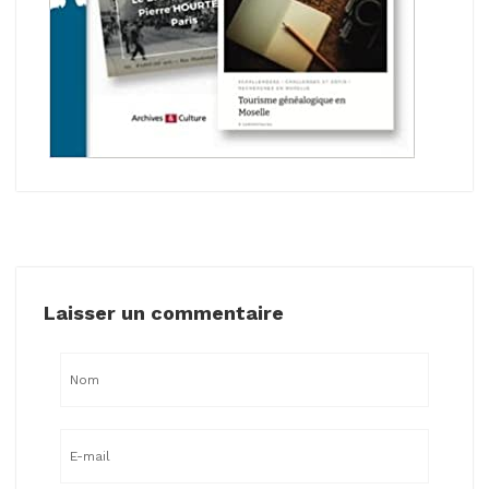
Laisser un commentaire