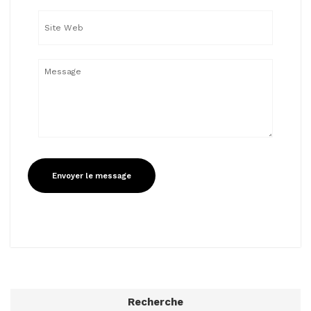
Recherche