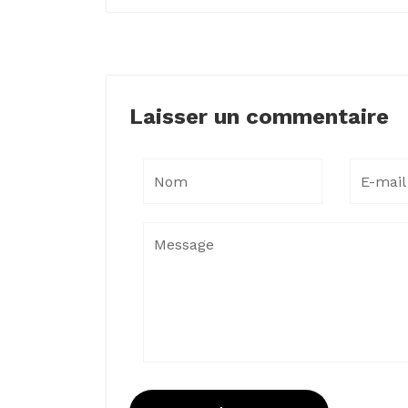
Laisser un commentaire