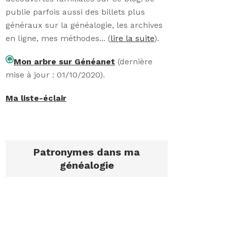
publie parfois aussi des billets plus
généraux sur la généalogie, les archives
en ligne, mes méthodes... (
lire la suite
).
Mon arbre sur Généanet
(dernière
mise à jour : 01/10/2020).
Ma liste-éclair
Patronymes dans ma
généalogie