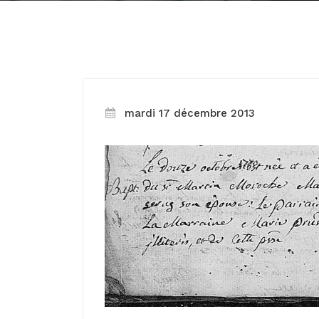
mardi 17 décembre 2013