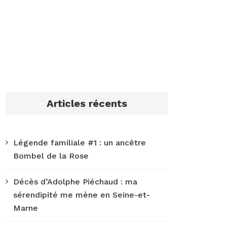
Articles récents
Légende familiale #1 : un ancêtre
Bombel de la Rose
Décès d’Adolphe Piéchaud : ma
sérendipité me mène en Seine-et-
Marne