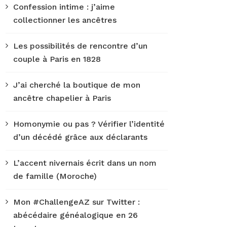
Confession intime : j’aime
collectionner les ancêtres
Les possibilités de rencontre d’un
couple à Paris en 1828
J’ai cherché la boutique de mon
ancêtre chapelier à Paris
Homonymie ou pas ? Vérifier l’identité
d’un décédé grâce aux déclarants
L’accent nivernais écrit dans un nom
de famille (Moroche)
Mon #ChallengeAZ sur Twitter :
abécédaire généalogique en 26