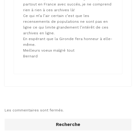
partout en France avec succés, je ne comprend
rien à rien à ces archives là!
Ce qui m’a l’air certain c’est que les
recensements de populations ne sont pas en
ligne ce qui limite grandement l’intérêt de ces
archives en ligne.
En espérant que la Gironde fera honneur à elle-
même.
Meilleurs voeux malgré tout
Bernard
Les commentaires sont fermés.
Recherche