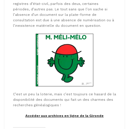
registres d’état-civil, parfois des deux, certaines
périodes, d’autres pas. Le tout sans que l’on sache si
l’absence d’un document sur la plate-forme de
consultation est due à une absence de numérisation ou à
l’inexistence matérielle du document en question.
C’est un peu la loterie, mais c’est toujours ce hasard de la
disponibilité des documents qui fait un des charmes des
recherches généalogiques !
Accéder aux archives en ligne de la Gironde