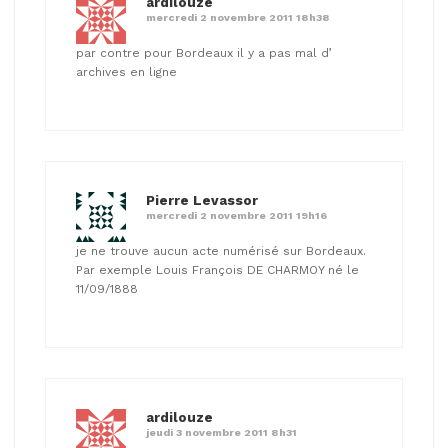
ardilouze
mercredi 2 novembre 2011 18h38
par contre pour Bordeaux il y a pas mal d’
archives en ligne
Pierre Levassor
mercredi 2 novembre 2011 19h16
je ne trouve aucun acte numérisé sur Bordeaux.
Par exemple Louis François DE CHARMOY né le
11/09/1888
ardilouze
jeudi 3 novembre 2011 8h31