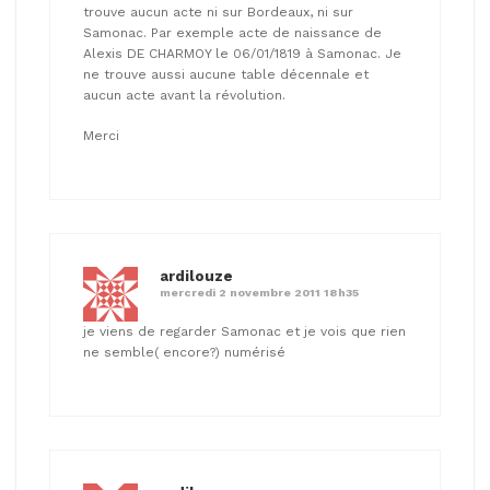
trouve aucun acte ni sur Bordeaux, ni sur
Samonac. Par exemple acte de naissance de
Alexis DE CHARMOY le 06/01/1819 à Samonac. Je
ne trouve aussi aucune table décennale et
aucun acte avant la révolution.
Merci
ardilouze
mercredi 2 novembre 2011 18h35
je viens de regarder Samonac et je vois que rien
ne semble( encore?) numérisé