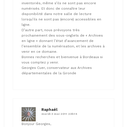
inventoriés, même s’ils ne sont pas encore
numérisés. Et donc de connaître leur
disponibilité dans notre salle de lecture
lorsqu’ils ne sont pas (encore) accessibles en
ligne.
D’autre part, nous prévoyons très
prochainement des sous-onglets de « Archives
en ligne » donnant l’état d’avancement de
l’ensemble de la numérisation, et les archives à
venir en ce domaine.
Bonnes recherches et bienvenue à Bordeaux si
vous comptez y venir.
Georges Cuer, conservateur aux Archives
départementales de la Gironde
Raphaël
mardi 3 mai 2011 23h14
Bonjour Georges,