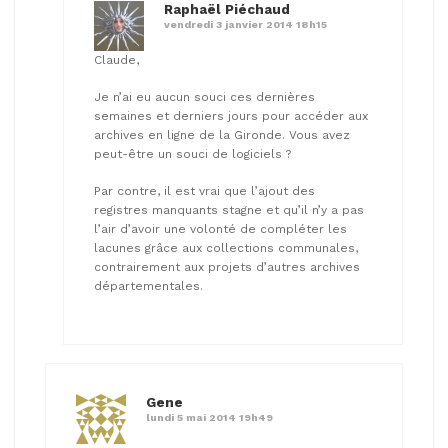
Raphaël Piéchaud
vendredi 3 janvier 2014 18h15
Claude,
Je n’ai eu aucun souci ces dernières
semaines et derniers jours pour accéder aux
archives en ligne de la Gironde. Vous avez
peut-être un souci de logiciels ?
Par contre, il est vrai que l’ajout des
registres manquants stagne et qu’il n’y a pas
l’air d’avoir une volonté de compléter les
lacunes grâce aux collections communales,
contrairement aux projets d’autres archives
départementales.
Gene
lundi 5 mai 2014 19h49