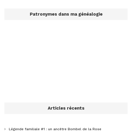
Patronymes dans ma généalogie
Articles récents
Légende familiale #1 : un ancêtre Bombel de la Rose