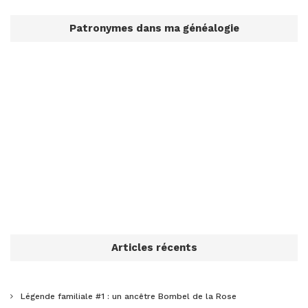
Patronymes dans ma généalogie
Articles récents
Légende familiale #1 : un ancêtre Bombel de la Rose