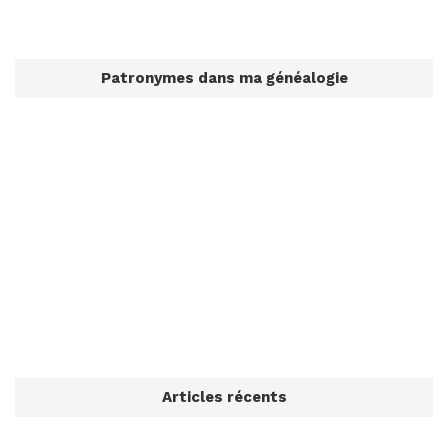
Patronymes dans ma généalogie
Articles récents