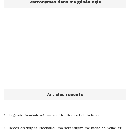
Patronymes dans ma généalogie
Articles récents
Légende familiale #1 : un ancêtre Bombel de la Rose
Décès d’Adolphe Piéchaud : ma sérendipité me mène en Seine-et-