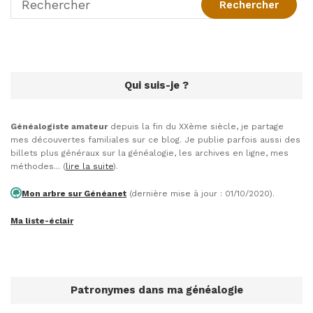
Qui suis-je ?
Généalogiste amateur
depuis la fin du XXème siècle, je partage
mes découvertes familiales sur ce blog. Je publie parfois aussi des
billets plus généraux sur la généalogie, les archives en ligne, mes
méthodes... (
lire la suite
).
Mon arbre sur Généanet
(dernière mise à jour : 01/10/2020).
Ma liste-éclair
Patronymes dans ma généalogie