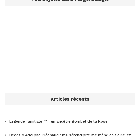
Articles récents
Légende familiale #1 : un ancêtre Bombel de la Rose
Décès d’Adolphe Piéchaud : ma sérendipité me mène en Seine-et-