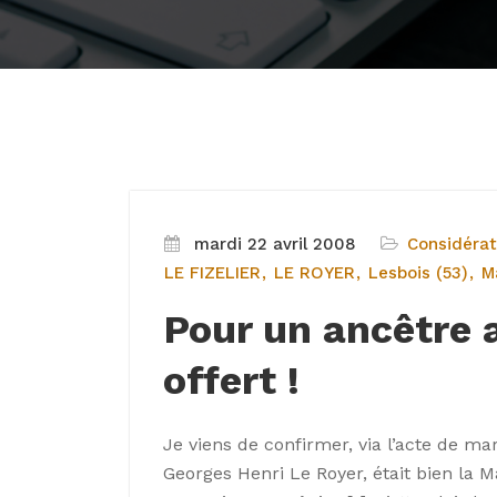
mardi 22 avril 2008
Considérat
LE FIZELIER
LE ROYER
Lesbois (53)
Ma
Pour un ancêtre 
offert !
Je viens de confirmer, via l’acte de m
Georges Henri Le Royer, était bien la M