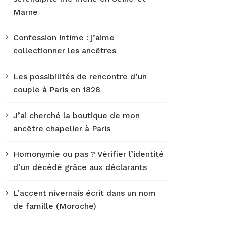
Marne
Confession intime : j’aime
collectionner les ancêtres
Les possibilités de rencontre d’un
couple à Paris en 1828
J’ai cherché la boutique de mon
ancêtre chapelier à Paris
Homonymie ou pas ? Vérifier l’identité
d’un décédé grâce aux déclarants
L’accent nivernais écrit dans un nom
de famille (Moroche)