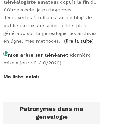
Généalogiste amateur
depuis la fin du
XXème siècle, je partage mes
découvertes familiales sur ce blog. Je
publie parfois aussi des billets plus
généraux sur la généalogie, les archives
en ligne, mes méthodes... (
lire la suite
).
Mon arbre sur Généanet
(dernière
mise à jour : 01/10/2020).
Ma liste-éclair
Patronymes dans ma
généalogie