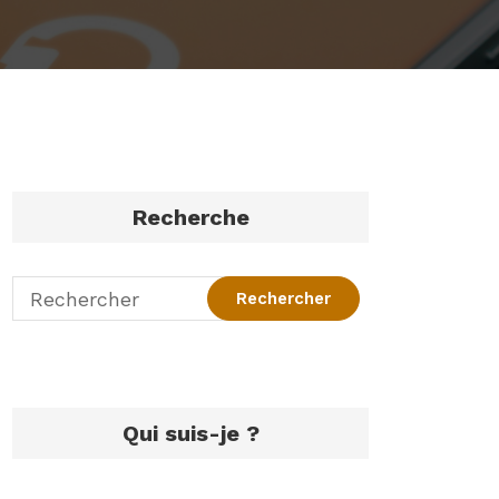
Recherche
Qui suis-je ?