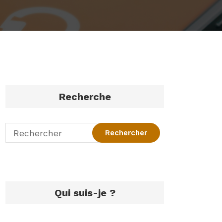
Recherche
Qui suis-je ?