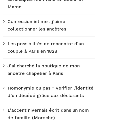
Marne
Confession intime : j’aime
collectionner les ancêtres
Les possibilités de rencontre d’un
couple à Paris en 1828
J’ai cherché la boutique de mon
ancêtre chapelier à Paris
Homonymie ou pas ? Vérifier l’identité
d’un décédé grâce aux déclarants
L’accent nivernais écrit dans un nom
de famille (Moroche)