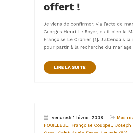
offert !
Je viens de confirmer, via l’acte de m
Georges Henri Le Royer, était bien la M
Françoise Le Crônier [1]. J’attendais la
pour partir à la recherche du mariage 
LIRE LA SUITE
vendredi 1 février 2008
Mes re
FOUILLEUL
Françoise Couppel
Joseph F