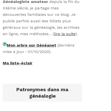
Généalogiste amateur
depuis la fin du
XXème siècle, je partage mes
découvertes familiales sur ce blog. Je
publie parfois aussi des billets plus
généraux sur la généalogie, les archives
en ligne, mes méthodes... (
lire la suite
).
Mon arbre sur Généanet
(dernière
mise à jour : 01/10/2020).
Ma liste-éclair
Patronymes dans ma
généalogie