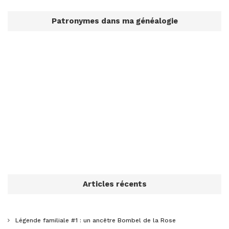
Patronymes dans ma généalogie
Articles récents
Légende familiale #1 : un ancêtre Bombel de la Rose