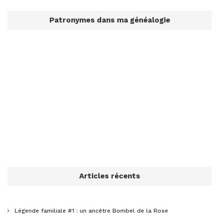
Patronymes dans ma généalogie
Articles récents
Légende familiale #1 : un ancêtre Bombel de la Rose