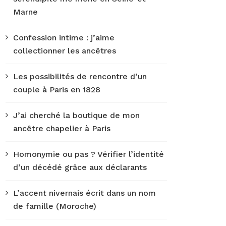
Marne
Confession intime : j’aime
collectionner les ancêtres
Les possibilités de rencontre d’un
couple à Paris en 1828
J’ai cherché la boutique de mon
ancêtre chapelier à Paris
Homonymie ou pas ? Vérifier l’identité
d’un décédé grâce aux déclarants
L’accent nivernais écrit dans un nom
de famille (Moroche)