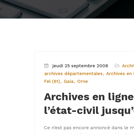
jeudi 25 septembre 2008
Archi
archives départementales
Archives en 
Fel (61)
Gaia
Orne
Archives en ligne
l’état-civil jusqu
Ce n’est pas encore annoncé dans le mo