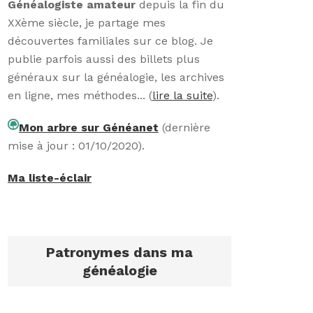
Généalogiste amateur
depuis la fin du
XXème siècle, je partage mes
découvertes familiales sur ce blog. Je
publie parfois aussi des billets plus
généraux sur la généalogie, les archives
en ligne, mes méthodes... (
lire la suite
).
Mon arbre sur Généanet
(dernière
mise à jour : 01/10/2020).
Ma liste-éclair
Patronymes dans ma
généalogie