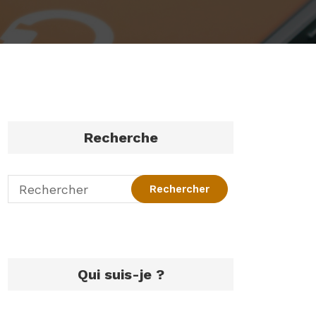
Recherche
Qui suis-je ?