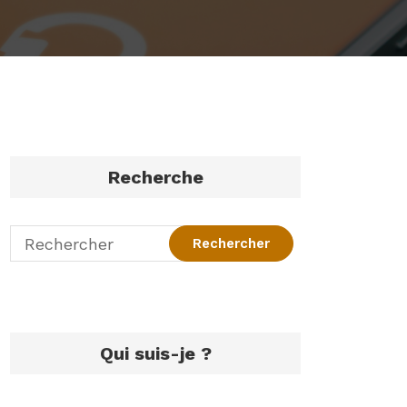
Recherche
Qui suis-je ?