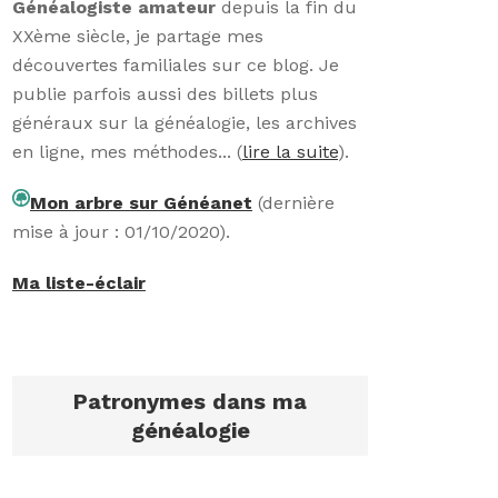
Généalogiste amateur
depuis la fin du
XXème siècle, je partage mes
découvertes familiales sur ce blog. Je
publie parfois aussi des billets plus
généraux sur la généalogie, les archives
en ligne, mes méthodes... (
lire la suite
).
Mon arbre sur Généanet
(dernière
mise à jour : 01/10/2020).
Ma liste-éclair
Patronymes dans ma
généalogie