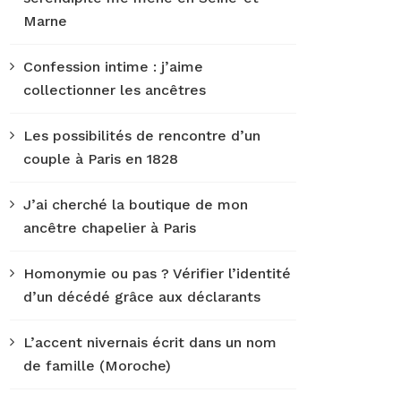
Marne
Confession intime : j’aime
collectionner les ancêtres
Les possibilités de rencontre d’un
couple à Paris en 1828
J’ai cherché la boutique de mon
ancêtre chapelier à Paris
Homonymie ou pas ? Vérifier l’identité
d’un décédé grâce aux déclarants
L’accent nivernais écrit dans un nom
de famille (Moroche)