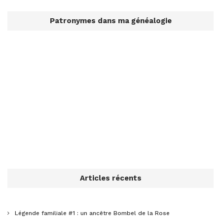
Patronymes dans ma généalogie
Articles récents
Légende familiale #1 : un ancêtre Bombel de la Rose