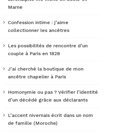
Marne
Confession intime : j’aime
collectionner les ancêtres
Les possibilités de rencontre d’un
couple à Paris en 1828
J’ai cherché la boutique de mon
ancêtre chapelier à Paris
Homonymie ou pas ? Vérifier l’identité
d’un décédé grâce aux déclarants
L’accent nivernais écrit dans un nom
de famille (Moroche)