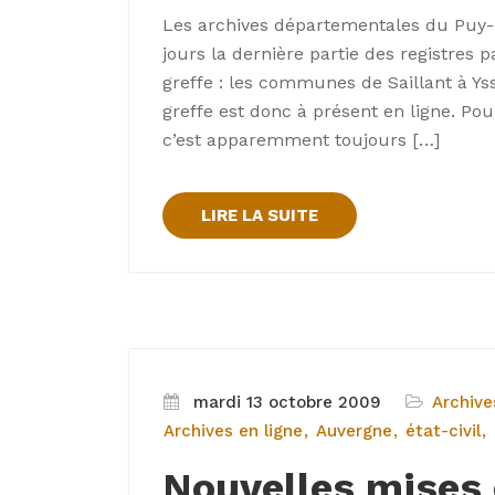
Les archives départementales du Puy-
jours la dernière partie des registres pa
greffe : les communes de Saillant à Ys
greffe est donc à présent en ligne. Po
c’est apparemment toujours […]
LIRE LA SUITE
mardi 13 octobre 2009
Archive
Archives en ligne
Auvergne
état-civil
Nouvelles mises 