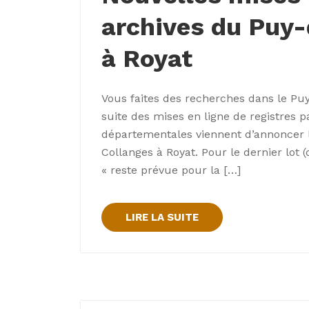
archives du Puy
à Royat
Vous faites des recherches dans le Pu
suite des mises en ligne de registres pa
départementales viennent d’annoncer l
Collanges à Royat. Pour le dernier lot (
« reste prévue pour la […]
LIRE LA SUITE