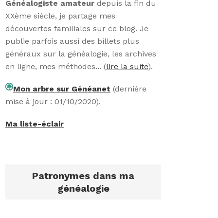
Généalogiste amateur
depuis la fin du
XXème siècle, je partage mes
découvertes familiales sur ce blog. Je
publie parfois aussi des billets plus
généraux sur la généalogie, les archives
en ligne, mes méthodes... (
lire la suite
).
Mon arbre sur Généanet
(dernière
mise à jour : 01/10/2020).
Ma liste-éclair
Patronymes dans ma
généalogie