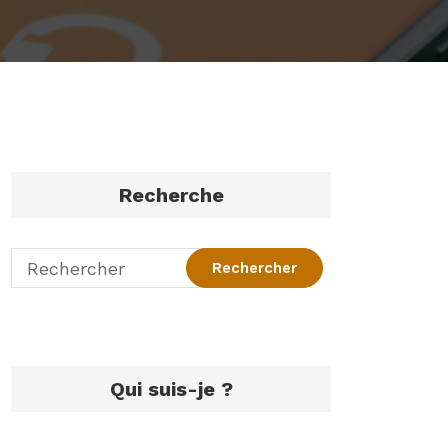
Recherche
Qui suis-je ?