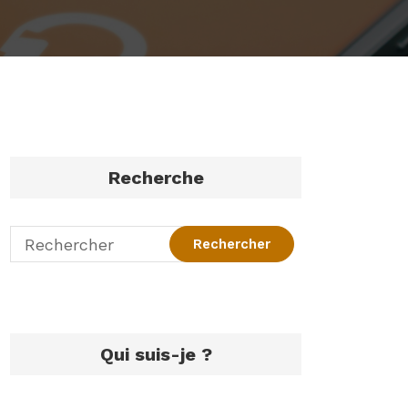
Recherche
Qui suis-je ?