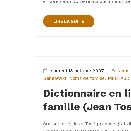
encore celui du père accolé à celui de
LIRE LA SUITE
samedi 13 octobre 2007
Noms 
GeneaWiki
Noms de famille
PIÉCHAUD
Dictionnaire en 
famille (Jean Tos
Sur son site, Jean Tosti propose gratu