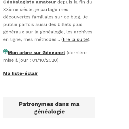
Généalogiste amateur
depuis la fin du
XXème siècle, je partage mes
découvertes familiales sur ce blog. Je
publie parfois aussi des billets plus
généraux sur la généalogie, les archives
en ligne, mes méthodes... (
lire la suite
).
Mon arbre sur Généanet
(dernière
mise à jour : 01/10/2020).
Ma liste-éclair
Patronymes dans ma
généalogie