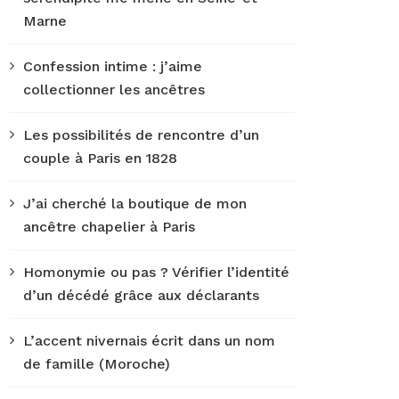
Marne
Confession intime : j’aime
collectionner les ancêtres
Les possibilités de rencontre d’un
couple à Paris en 1828
J’ai cherché la boutique de mon
ancêtre chapelier à Paris
Homonymie ou pas ? Vérifier l’identité
d’un décédé grâce aux déclarants
L’accent nivernais écrit dans un nom
de famille (Moroche)