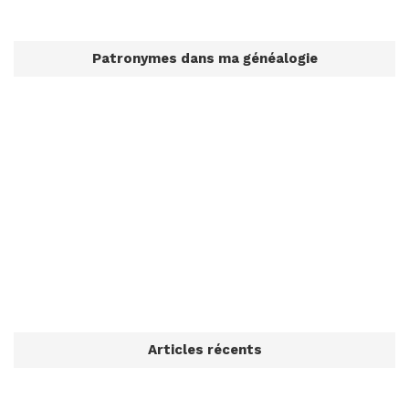
Patronymes dans ma généalogie
Articles récents