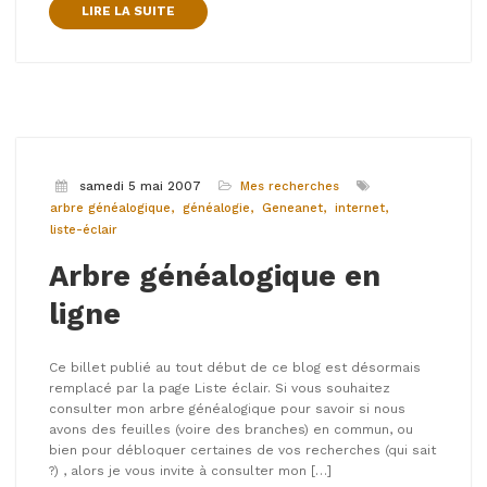
LIRE LA SUITE
samedi 5 mai 2007
Mes recherches
arbre généalogique
généalogie
Geneanet
internet
liste-éclair
Arbre généalogique en
ligne
Ce billet publié au tout début de ce blog est désormais
remplacé par la page Liste éclair. Si vous souhaitez
consulter mon arbre généalogique pour savoir si nous
avons des feuilles (voire des branches) en commun, ou
bien pour débloquer certaines de vos recherches (qui sait
?) , alors je vous invite à consulter mon […]