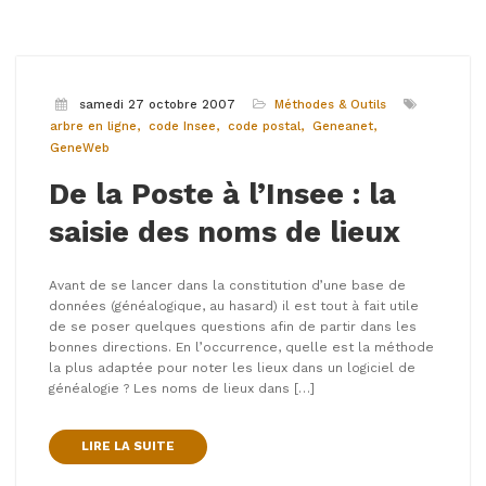
samedi 27 octobre 2007
Méthodes & Outils
arbre en ligne
code Insee
code postal
Geneanet
GeneWeb
De la Poste à l’Insee : la
saisie des noms de lieux
Avant de se lancer dans la constitution d’une base de
données (généalogique, au hasard) il est tout à fait utile
de se poser quelques questions afin de partir dans les
bonnes directions. En l’occurrence, quelle est la méthode
la plus adaptée pour noter les lieux dans un logiciel de
généalogie ? Les noms de lieux dans […]
LIRE LA SUITE