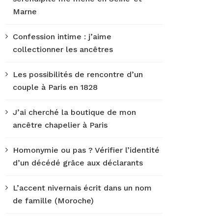
Marne
Confession intime : j’aime
collectionner les ancêtres
Les possibilités de rencontre d’un
couple à Paris en 1828
J’ai cherché la boutique de mon
ancêtre chapelier à Paris
Homonymie ou pas ? Vérifier l’identité
d’un décédé grâce aux déclarants
L’accent nivernais écrit dans un nom
de famille (Moroche)