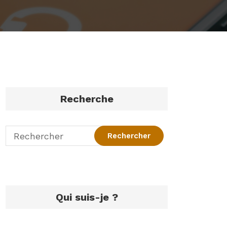
Recherche
Qui suis-je ?