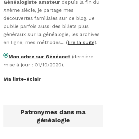
Généalogiste amateur
depuis la fin du
XXème siècle, je partage mes
découvertes familiales sur ce blog. Je
publie parfois aussi des billets plus
généraux sur la généalogie, les archives
en ligne, mes méthodes... (
lire la suite
).
Mon arbre sur Généanet
(dernière
mise à jour : 01/10/2020).
Ma liste-éclair
Patronymes dans ma
généalogie